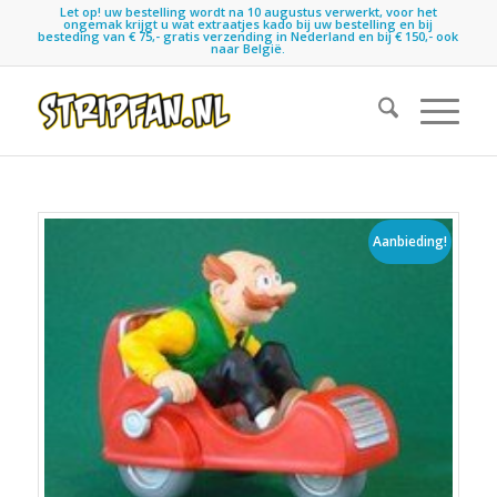
Let op! uw bestelling wordt na 10 augustus verwerkt, voor het
ongemak krijgt u wat extraatjes kado bij uw bestelling en bij
besteding van € 75,- gratis verzending in Nederland en bij € 150,- ook
naar België.
Aanbieding!