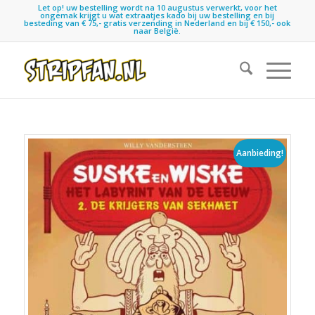
Let op! uw bestelling wordt na 10 augustus verwerkt, voor het
ongemak krijgt u wat extraatjes kado bij uw bestelling en bij
besteding van € 75,- gratis verzending in Nederland en bij € 150,- ook
naar België.
Aanbieding!