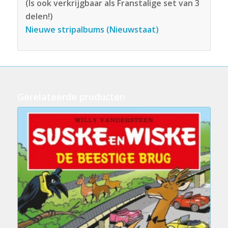
(Is ook verkrijgbaar als Franstalige set van 3
delen!)
Nieuwe stripalbums (Nieuwstaat)
Gerelateerde producten