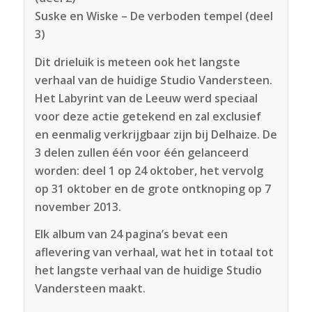
Suske en Wiske – De verboden tempel (deel
3)
Dit drieluik is meteen ook het langste
verhaal van de huidige Studio Vandersteen.
Het Labyrint van de Leeuw werd speciaal
voor deze actie getekend en zal exclusief
en eenmalig verkrijgbaar zijn bij Delhaize. De
3 delen zullen één voor één gelanceerd
worden: deel 1 op 24 oktober, het vervolg
op 31 oktober en de grote ontknoping op 7
november 2013.
Elk album van 24 pagina’s bevat een
aflevering van verhaal, wat het in totaal tot
het langste verhaal van de huidige Studio
Vandersteen maakt.