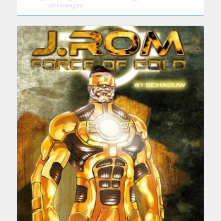
winkelwagen