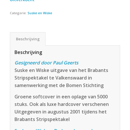
Categorie:
Suske en Wiske
Beschrijving
Beschrijving
Gesigneerd door Paul Geerts
Suske en Wiske uitgave van het Brabants
Stripspektakel te Valkenswaard in
samenwerking met de Bomen Stichting
Groene softcover in een oplage van 5000
stuks. Ook als luxe hardcover verschenen
Uitgegeven in augustus 2001 tijdens het
Brabants Stripspektakel