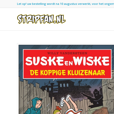
Let op! uw bestelling wordt na 10 augustus verwerkt, voor het ongemak