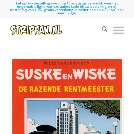
Let op! uw bestelling wordt na 10 augustus verwerkt, voor het
ongemak krijgt u wat extraatjes kado bij uw bestelling en bij
besteding van € 75,- gratis verzending in Nederland en bij € 150,- ook
naar België.