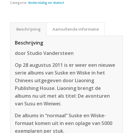
Categorie:
Anderstalig en dialect
Beschrijving
Aanvullende informatie
Beschrijving
door Studio Vandersteen
Op 28 augustus 2011 is er weer een nieuwe
serie albums van Suske en Wiske in het
Chinees uitgegeven door Liaoning
Publishing House. Liaoning brengt de
albums nu uit met als titel: De avonturen
van Susu en Weiwei.
De albums in “normaal” Suske en Wiske-
formaat komen uit in een oplage van 5000
exemplaren per stuk.