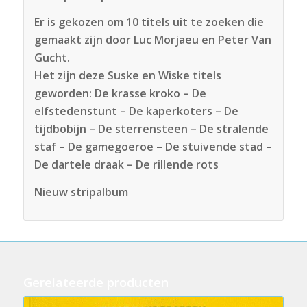
Er is gekozen om 10 titels uit te zoeken die
gemaakt zijn door Luc Morjaeu en Peter Van
Gucht.
Het zijn deze Suske en Wiske titels
geworden: De krasse kroko – De
elfstedenstunt – De kaperkoters – De
tijdbobijn – De sterrensteen – De stralende
staf – De gamegoeroe – De stuivende stad –
De dartele draak – De rillende rots
Nieuw stripalbum
Gerelateerde producten