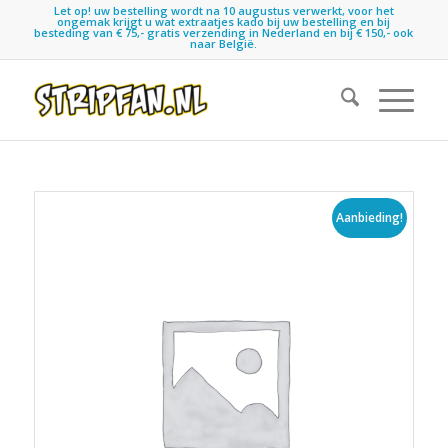
Let op! uw bestelling wordt na 10 augustus verwerkt, voor het
ongemak krijgt u wat extraatjes kado bij uw bestelling en bij
besteding van € 75,- gratis verzending in Nederland en bij € 150,- ook
naar België.
Aanbieding!