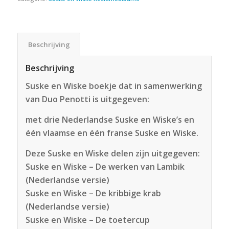
Beschrijving
Beschrijving
Suske en Wiske boekje dat in samenwerking
van Duo Penotti is uitgegeven:
met drie Nederlandse Suske en Wiske’s en
één vlaamse en één franse Suske en Wiske.
Deze Suske en Wiske delen zijn uitgegeven:
Suske en Wiske – De werken van Lambik
(Nederlandse versie)
Suske en Wiske – De kribbige krab
(Nederlandse versie)
Suske en Wiske – De toetercup