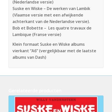
(Nederlandse versie)
Suske en Wiske – De werken van Lambik
(Vlaamse versie met een afwijkende
achterkant van de Nederlandse versie).
Bob et Bobette – Les quatre travaux de
Lambique (Franse versie)
Klein formaat Suske en Wiske albums
vierkant “A6” (vergelijkbaar met de laatste
albums van Dash)
Gerelateerde producten