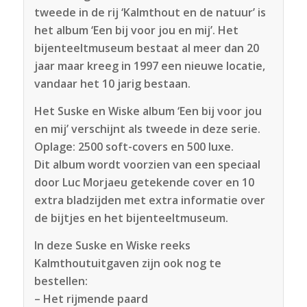
tweede in de rij ‘Kalmthout en de natuur’ is
het album ‘Een bij voor jou en mij’. Het
bijenteeltmuseum bestaat al meer dan 20
jaar maar kreeg in 1997 een nieuwe locatie,
vandaar het 10 jarig bestaan.
Het Suske en Wiske album ‘Een bij voor jou
en mij’ verschijnt als tweede in deze serie.
Oplage: 2500 soft-covers en 500 luxe.
Dit album wordt voorzien van een speciaal
door Luc Morjaeu getekende cover en 10
extra bladzijden met extra informatie over
de bijtjes en het bijenteeltmuseum.
In deze Suske en Wiske reeks
Kalmthoutuitgaven zijn ook nog te
bestellen:
– Het rijmende paard