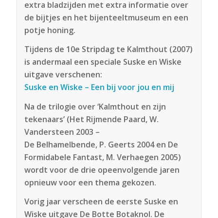
extra bladzijden met extra informatie over
de bijtjes en het bijenteeltmuseum en een
potje honing.
Tijdens de 10e Stripdag te Kalmthout (2007)
is andermaal een speciale Suske en Wiske
uitgave verschenen:
Suske en Wiske – Een bij voor jou en mij
Na de trilogie over ‘Kalmthout en zijn
tekenaars’ (Het Rijmende Paard, W.
Vandersteen 2003 –
De Belhamelbende, P. Geerts 2004 en De
Formidabele Fantast, M. Verhaegen 2005)
wordt voor de drie opeenvolgende jaren
opnieuw voor een thema gekozen.
Vorig jaar verscheen de eerste Suske en
Wiske uitgave De Botte Botaknol. De