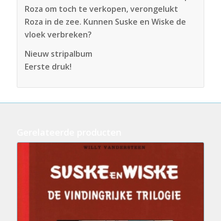
Roza om toch te verkopen, verongelukt
Roza in de zee. Kunnen Suske en Wiske de
vloek verbreken?
Nieuw stripalbum
Eerste druk!
Gerelateerde producten