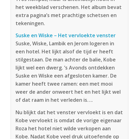
het weekblad verschenen. Het album bevat
extra pagina’s met prachtige schetsen en
tekeningen.
Suske en Wiske – Het vervloekte venster
Suske, Wiske, Lambik en Jerom logeren in
een hotel. Het lijkt alsof de tijd er heeft
stilgestaan. De man achter de balie, Kobe
lijkt wel een dwerg. ’s Avonds ontdekken
Suske en Wiske een afgesloten kamer. De
kamer heeft twee ramen: een met mooi
weer de ander onweert het en het lijkt wel
of dat raam in het verleden is….
Nu blijkt dat het venster vervloekt is en dat
Kobe vervloekt is omdat de vorige eigenaar
Roza het hotel niet wilde verkopen aan
Kobe. Nadat Kobe veel druk uitoefende op