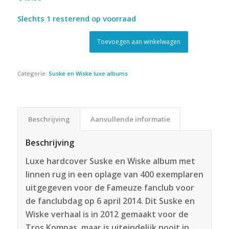
Slechts 1 resterend op voorraad
Toevoegen aan winkelwagen
Categorie:
Suske en Wiske luxe albums
Beschrijving
Aanvullende informatie
Beschrijving
Luxe hardcover Suske en Wiske album met
linnen rug in een oplage van 400 exemplaren
uitgegeven voor de Fameuze fanclub voor
de fanclubdag op 6 april 2014. Dit Suske en
Wiske verhaal is in 2012 gemaakt voor de
Tros Kompas, maar is uiteindelijk nooit in