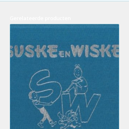
Gerelateerde producten