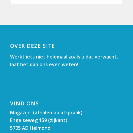
OVER DEZE SITE
Werkt iets niet helemaal zoals u dat verwacht,
laat het dan ons even weten!
VIND ONS
Magazijn: (afhalen op afspraak)
Engelseweg 159 (zijkant)
5705 AD Helmond