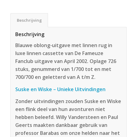
Beschrijving
Beschrijving
Blauwe oblong-uitgave met linnen rug in
luxe linnen cassette van De Fameuze
Fanclub uitgave van April 2002. Oplage 726
stuks, genummerd van 1/700 tot en met
700/700 en geletterd van A t/m Z.
Suske en Wiske – Unieke Uitvindingen
Zonder uitvindingen zouden Suske en Wiske
een flink deel van hun avonturen niet
hebben beleefd. Willy Vandersteen en Paul
Geerts maakten dankbaar gebruik van
professor Barabas om onze helden naar het