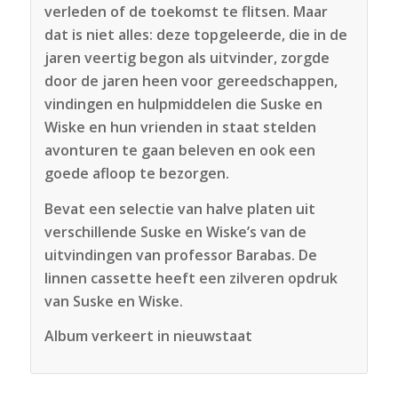
verleden of de toekomst te flitsen. Maar
dat is niet alles: deze topgeleerde, die in de
jaren veertig begon als uitvinder, zorgde
door de jaren heen voor gereedschappen,
vindingen en hulpmiddelen die Suske en
Wiske en hun vrienden in staat stelden
avonturen te gaan beleven en ook een
goede afloop te bezorgen.
Bevat een selectie van halve platen uit
verschillende Suske en Wiske’s van de
uitvindingen van professor Barabas. De
linnen cassette heeft een zilveren opdruk
van Suske en Wiske.
Album verkeert in nieuwstaat