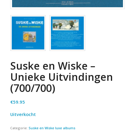
Suske en Wiske –
Unieke Uitvindingen
(700/700)
€
59.95
Uitverkocht
Categorie:
Suske en Wiske luxe albums