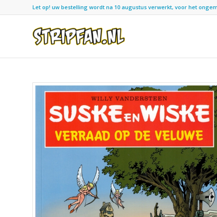
Let op! uw bestelling wordt na 10 augustus verwerkt, voor het ongemak