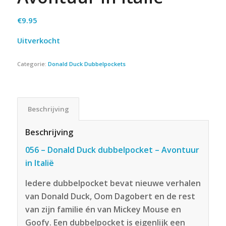
€
9.95
Uitverkocht
Categorie:
Donald Duck Dubbelpockets
Beschrijving
Beschrijving
056 – Donald Duck dubbelpocket – Avontuur
in Italië
Iedere dubbelpocket bevat nieuwe verhalen
van Donald Duck, Oom Dagobert en de rest
van zijn familie én van Mickey Mouse en
Goofy. Een dubbelpocket is eigenlijk een