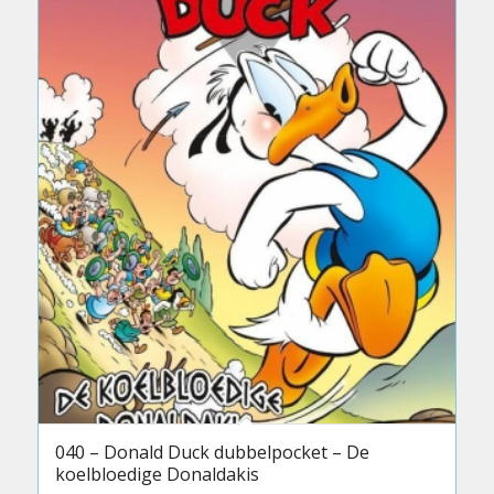
040 – Donald Duck dubbelpocket – De
koelbloedige Donaldakis