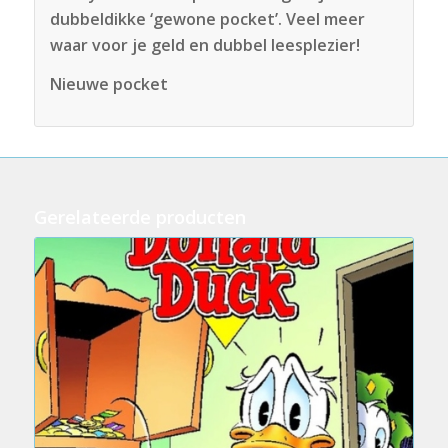
dubbeldikke ‘gewone pocket’. Veel meer
waar voor je geld en dubbel leesplezier!
Nieuwe pocket
Gerelateerde producten