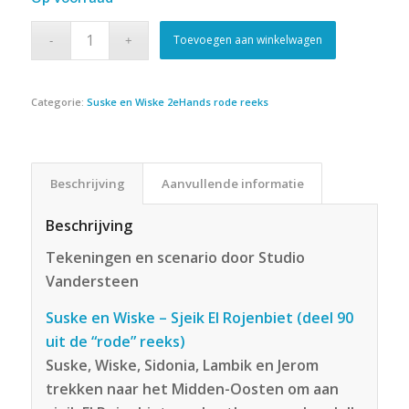
Toevoegen aan winkelwagen
Categorie:
Suske en Wiske 2eHands rode reeks
Beschrijving
Aanvullende informatie
Beschrijving
Tekeningen en scenario door Studio
Vandersteen
Suske en Wiske – Sjeik El Rojenbiet (deel 90
uit de “rode” reeks)
Suske, Wiske, Sidonia, Lambik en Jerom
trekken naar het Midden-Oosten om aan