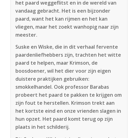
het paard weggeflitst en in de wereld van
vandaag gebracht. Het is een bijzonder
paard, want het kan rijmen en het kan
vliegen, maar het zoekt wanhopig naar zijn
meester.
Suske en Wiske, die in dit verhaal fervente
paardenliefhebbers zijn, trachten het witte
paard te helpen, maar Krimson, de
boosdoener, wil het dier voor zijn eigen
duistere praktijken gebruiken:
smokkelhandel. Ook professor Barabas
probeert het paard te pakken te krijgen om
zijn fout te herstellen. Krimson trekt aan
het kortste eind en onze vrienden slagen in
hun opzet. Het paard komt terug op zijn
plaats in het schilderij.