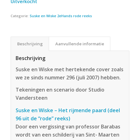
Uitverkocht
Categorie:
Suske en Wiske 2eHands rode reeks
Beschrijving
Aanvullende informatie
Beschrijving
Suske en Wiske met hertekende cover zoals
we ze sinds nummer 296 (juli 2007) hebben.
Tekeningen en scenario door Studio
Vandersteen
Suske en Wiske – Het rijmende paard (deel
96 uit de “rode” reeks)
Door een vergissing van professor Barabas
wordt van een schilderij van Sint- Maarten