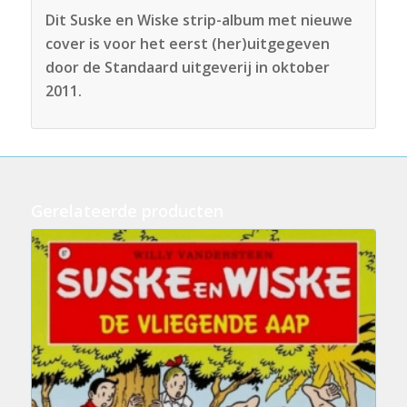
Dit Suske en Wiske strip-album met nieuwe
cover is voor het eerst (her)uitgegeven
door de Standaard uitgeverij in oktober
2011.
Gerelateerde producten