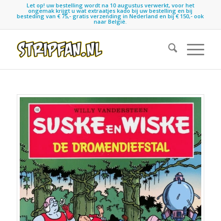
Let op! uw bestelling wordt na 10 augustus verwerkt, voor het
ongemak krijgt u wat extraatjes kado bij uw bestelling en bij
besteding van € 75,- gratis verzending in Nederland en bij € 150,- ook
naar België.