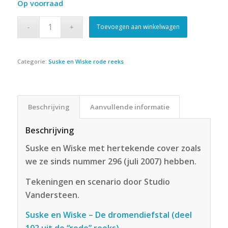
Op voorraad
Toevoegen aan winkelwagen
Categorie:
Suske en Wiske rode reeks
Beschrijving
Aanvullende informatie
Beschrijving
Suske en Wiske met hertekende cover zoals
we ze sinds nummer 296 (juli 2007) hebben.
Tekeningen en scenario door Studio
Vandersteen.
Suske en Wiske – De dromendiefstal (deel