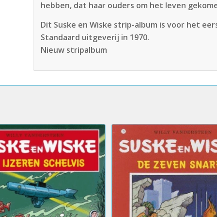
hebben, dat haar ouders om het leven gekom
Dit Suske en Wiske strip-album is voor het eer
Standaard uitgeverij in 1970.
Nieuw stripalbum