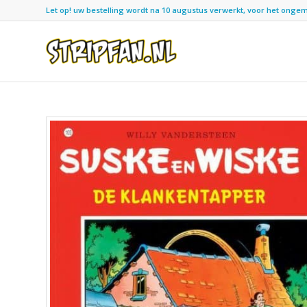
Let op! uw bestelling wordt na 10 augustus verwerkt, voor het ongemak