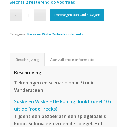
Slechts 2 resterend op voorraad
Toevoegen aan winkelwagen
Categorie:
Suske en Wiske 2eHands rode reeks
Beschrijving
Aanvullende informatie
Beschrijving
Tekeningen en scenario door Studio
Vandersteen
Suske en Wiske – De koning drinkt (deel 105
uit de “rode” reeks)
Tijdens een bezoek aan een spiegelpaleis
koopt Sidonia een vreemde spiegel. Het