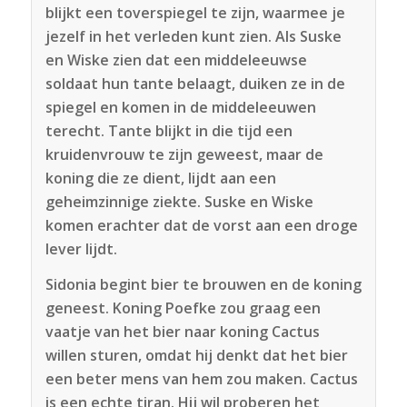
blijkt een toverspiegel te zijn, waarmee je
jezelf in het verleden kunt zien. Als Suske
en Wiske zien dat een middeleeuwse
soldaat hun tante belaagt, duiken ze in de
spiegel en komen in de middeleeuwen
terecht. Tante blijkt in die tijd een
kruidenvrouw te zijn geweest, maar de
koning die ze dient, lijdt aan een
geheimzinnige ziekte. Suske en Wiske
komen erachter dat de vorst aan een droge
lever lijdt.
Sidonia begint bier te brouwen en de koning
geneest. Koning Poefke zou graag een
vaatje van het bier naar koning Cactus
willen sturen, omdat hij denkt dat het bier
een beter mens van hem zou maken. Cactus
is een echte tiran. Hij wil proberen het