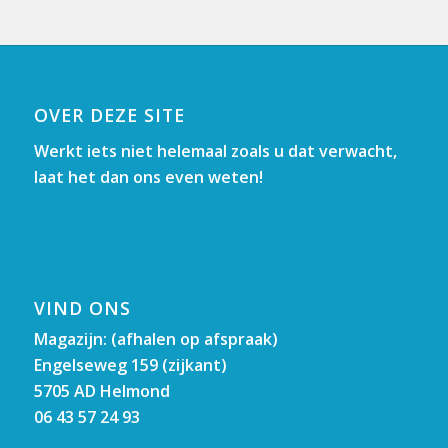
OVER DEZE SITE
Werkt iets niet helemaal zoals u dat verwacht,
laat het dan ons even weten!
VIND ONS
Magazijn: (afhalen op afspraak)
Engelseweg 159 (zijkant)
5705 AD Helmond
06 43 57 24 93