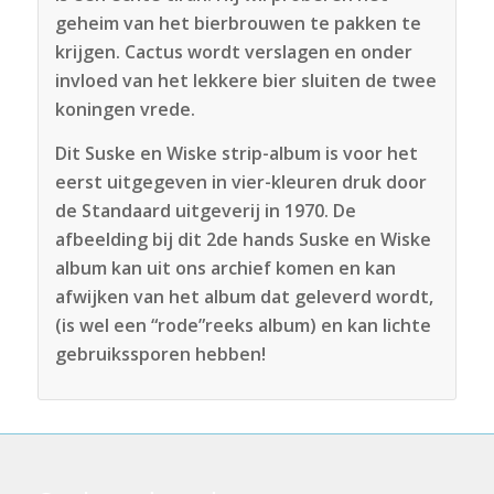
geheim van het bierbrouwen te pakken te
krijgen. Cactus wordt verslagen en onder
invloed van het lekkere bier sluiten de twee
koningen vrede.
Dit Suske en Wiske strip-album is voor het
eerst uitgegeven in vier-kleuren druk door
de Standaard uitgeverij in 1970. De
afbeelding bij dit 2de hands Suske en Wiske
album kan uit ons archief komen en kan
afwijken van het album dat geleverd wordt,
(is wel een “rode”reeks album) en kan lichte
gebruikssporen hebben!