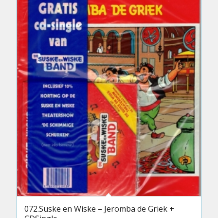
072.Suske en Wiske – Jeromba de Griek +