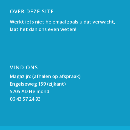
OVER DEZE SITE
Werkt iets niet helemaal zoals u dat verwacht,
laat het dan ons even weten!
VIND ONS
Magazijn: (afhalen op afspraak)
Engelseweg 159 (zijkant)
5705 AD Helmond
06 43 57 24 93