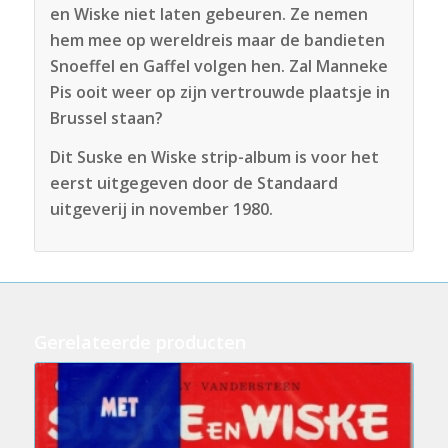
en Wiske niet laten gebeuren. Ze nemen
hem mee op wereldreis maar de bandieten
Snoeffel en Gaffel volgen hen. Zal Manneke
Pis ooit weer op zijn vertrouwde plaatsje in
Brussel staan?
Dit Suske en Wiske strip-album is voor het
eerst uitgegeven door de Standaard
uitgeverij in november 1980.
Gerelateerde producten