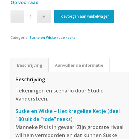
Op voorraad
Toevoegen aan winkelwagen
Categorie:
Suske en Wiske rode reeks
Beschrijving
Aanvullende informatie
Beschrijving
Tekeningen en scenario door Studio
Vandersteen.
Suske en Wiske – Het kregelige Ketje (deel
180 uit de “rode” reeks)
Manneke Pis is in gevaar! Zijn grootste rivaal
wil hem vermoorden en dat kunnen Suske