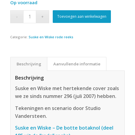
Op voorraad
Toevoegen aan winkelwagen
Categorie:
Suske en Wiske rode reeks
Beschrijving
Aanvullende informatie
Beschrijving
Suske en Wiske met hertekende cover zoals
we ze sinds nummer 296 (juli 2007) hebben.
Tekeningen en scenario door Studio
Vandersteen.
Suske en Wiske – De botte botaknol (deel