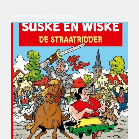
Gerelateerde producten