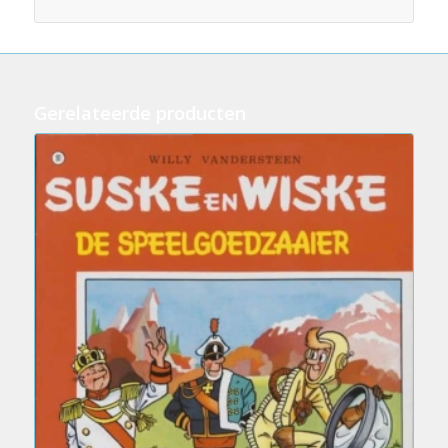
Gerelateerde producten