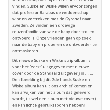
vinden. Suske en Wiske willen ervoor zorgen
dat professor Barabas de weddenschap
wint en vertrekken met de Gyronef naar
Zweden. Ze vinden een droevige
reuzenfamilie van wie de baby door trollen
ontvoerd is. Onze vrienden gaan op zoek
naar de baby en proberen de ontvoerder te
ontmaskeren.
Dit nieuwe Suske en Wiske strip-album is
voor het ‘eerst’ uitgegeven met nieuwe
cover door de Standaard uitgeverij in …….
De afbeelding bij dit 2de hands Suske en
Wiske album kan uit ons archief komen en
kan afwijken van het album dat geleverd
wordt, (is wel een album met nieuwe cover)
en kan lichte gebruikssporen hebben!