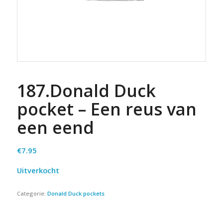
187.Donald Duck
pocket – Een reus van
een eend
€
7.95
Uitverkocht
Categorie:
Donald Duck pockets