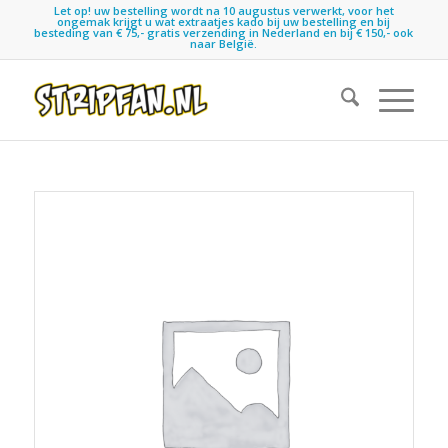
Let op! uw bestelling wordt na 10 augustus verwerkt, voor het
ongemak krijgt u wat extraatjes kado bij uw bestelling en bij
besteding van € 75,- gratis verzending in Nederland en bij € 150,- ook
naar België.