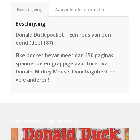
Beschrijving
Aanvullende informatie
Beschrijving
Donald Duck pocket – Een reus van een
eend (deel 187)
Elke pocket bevat meer dan 250 paginas
spannende en grappige avonturen van
Donald, Mickey Mouse, Oom Dagobert en
vele anderen!
Gerelateerde producten