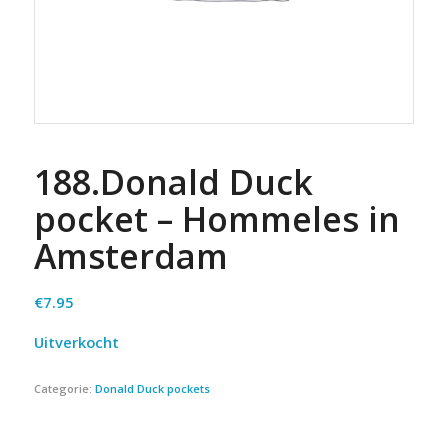
188.Donald Duck
pocket – Hommeles in
Amsterdam
€
7.95
Uitverkocht
Categorie:
Donald Duck pockets