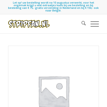
Let op! uw bestelling wordt na 10 augustus verwerkt, voor het
ongemak krijgt u wat extraatjes kado bij uw bestelling en bij
besteding van € 75,- gratis verzending in Nederland en bij € 150,- ook
naar België.