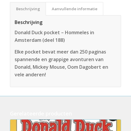
Beschrijving
Aanvullende informatie
Beschrijving
Donald Duck pocket – Hommeles in
Amsterdam (deel 188)
Elke pocket bevat meer dan 250 paginas
spannende en grappige avonturen van
Donald, Mickey Mouse, Oom Dagobert en
vele anderen!
Gerelateerde producten