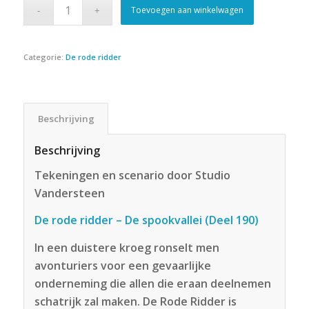
Toevoegen aan winkelwagen
Categorie:
De rode ridder
Beschrijving
Beschrijving
Tekeningen en scenario door Studio
Vandersteen
De rode ridder – De spookvallei (Deel 190)
In een duistere kroeg ronselt men
avonturiers voor een gevaarlijke
onderneming die allen die eraan deelnemen
schatrijk zal maken. De Rode Ridder is