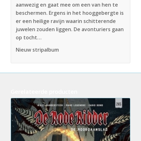
aanwezig en gaat mee om een van hen te
beschermen. Ergens in het hooggebergte is
er een heilige ravijn waarin schitterende
juwelen zouden liggen. De avonturiers gaan
op tocht…
Nieuw stripalbum
Gerelateerde producten