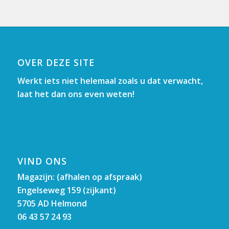
OVER DEZE SITE
Werkt iets niet helemaal zoals u dat verwacht,
laat het dan ons even weten!
VIND ONS
Magazijn: (afhalen op afspraak)
Engelseweg 159 (zijkant)
5705 AD Helmond
06 43 57 24 93