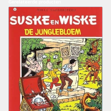
Gerelateerde producten