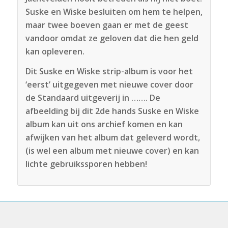
Suske en Wiske besluiten om hem te helpen,
maar twee boeven gaan er met de geest
vandoor omdat ze geloven dat die hen geld
kan opleveren.
Dit Suske en Wiske strip-album is voor het
‘eerst’ uitgegeven met nieuwe cover door
de Standaard uitgeverij in ……. De
afbeelding bij dit 2de hands Suske en Wiske
album kan uit ons archief komen en kan
afwijken van het album dat geleverd wordt,
(is wel een album met nieuwe cover) en kan
lichte gebruikssporen hebben!