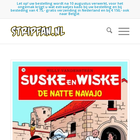
Let op! uw bestelling wordt na 10 augustus verwerkt, voor het
ongemak krijgt u wat extraatjes kado bij uw bestelling en bij
besteding van € 75,- gratis verzending in Nederland en bij € 150,- ook
naar België.