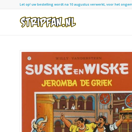
Let op! uw bestelling wordt na 10 augustus verwerkt, voor het ongemak