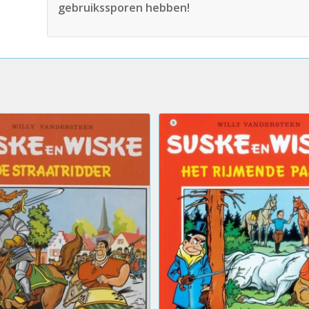
gebruikssporen hebben!