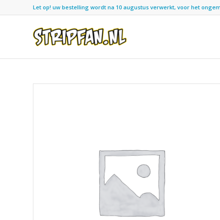
Let op! uw bestelling wordt na 10 augustus verwerkt, voor het ongemak