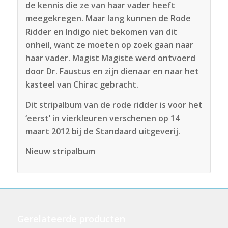
de kennis die ze van haar vader heeft
meegekregen. Maar lang kunnen de Rode
Ridder en Indigo niet bekomen van dit
onheil, want ze moeten op zoek gaan naar
haar vader. Magist Magiste werd ontvoerd
door Dr. Faustus en zijn dienaar en naar het
kasteel van Chirac gebracht.
Dit stripalbum van de rode ridder is voor het
‘eerst’ in vierkleuren verschenen op 14
maart 2012 bij de Standaard uitgeverij.
Nieuw stripalbum
Gerelateerde producten