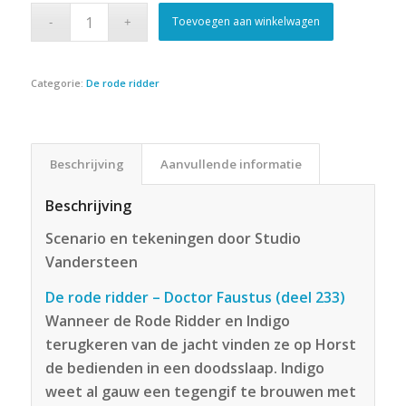
Toevoegen aan winkelwagen
Categorie:
De rode ridder
Beschrijving
Aanvullende informatie
Beschrijving
Scenario en tekeningen door Studio
Vandersteen
De rode ridder – Doctor Faustus (deel 233)
Wanneer de Rode Ridder en Indigo
terugkeren van de jacht vinden ze op Horst
de bedienden in een doodsslaap. Indigo
weet al gauw een tegengif te brouwen met