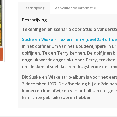
Beschrijving
Aanvullende informatie
Beschrijving
Tekeningen en scenario door Studio Vanders
Suske en Wiske – Tex en Terry (deel 254 uit de
In het dolfinarium van het Boudewijnpark in 
dolfijnen, Tex en Terry kennen. De dolfijnen bl
ongeluk wordt opgeslokt door Terry, trekken 
ontdekken al snel dat een drugsbende de arm
Dit Suske en Wiske strip-album is voor het ee
3 december 1997. De afbeelding bij dit 2de ha
komen en kan afwijken van het album dat gele
kan lichte gebruikssporen hebben!