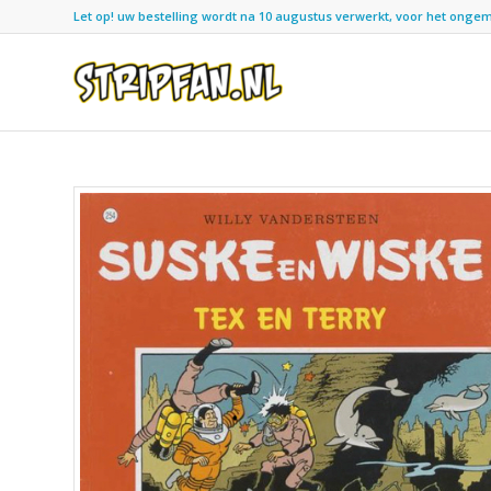
Let op! uw bestelling wordt na 10 augustus verwerkt, voor het ongemak