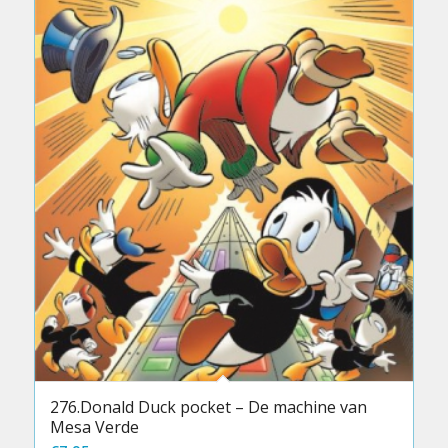
276.Donald Duck pocket – De machine van
Mesa Verde