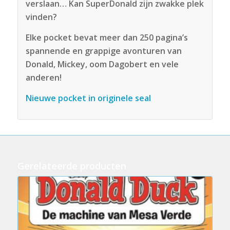
verslaan… Kan SuperDonald zijn zwakke plek
vinden?
Elke pocket bevat meer dan 250 pagina’s
spannende en grappige avonturen van
Donald, Mickey, oom Dagobert en vele
anderen!
Nieuwe pocket in originele seal
Gerelateerde producten