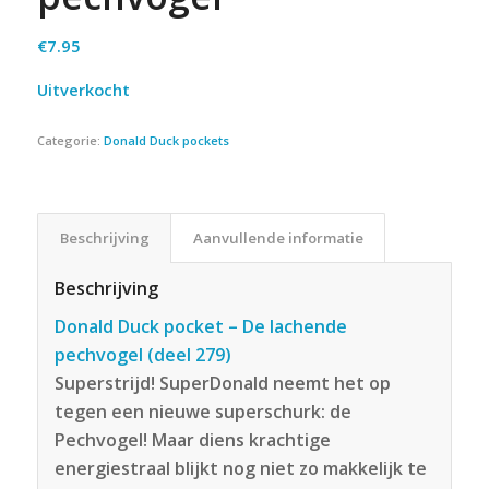
€
7.95
Uitverkocht
Categorie:
Donald Duck pockets
Beschrijving
Aanvullende informatie
Beschrijving
Donald Duck pocket – De lachende
pechvogel (deel 279)
Superstrijd! SuperDonald neemt het op
tegen een nieuwe superschurk: de
Pechvogel! Maar diens krachtige
energiestraal blijkt nog niet zo makkelijk te