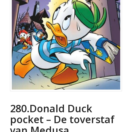
280.Donald Duck
pocket – De toverstaf
van Medusa