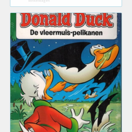
winkelwagen