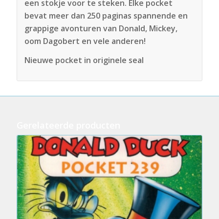
een stokje voor te steken. Elke pocket
bevat meer dan 250 paginas spannende en
grappige avonturen van Donald, Mickey,
oom Dagobert en vele anderen!
Nieuwe pocket in originele seal
Gerelateerde producten