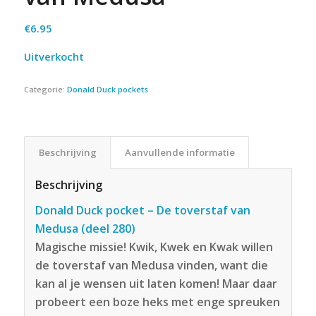
€
6.95
Uitverkocht
Categorie:
Donald Duck pockets
Beschrijving
Aanvullende informatie
Beschrijving
Donald Duck pocket – De toverstaf van
Medusa (deel 280)
Magische missie! Kwik, Kwek en Kwak willen
de toverstaf van Medusa vinden, want die
kan al je wensen uit laten komen! Maar daar
probeert een boze heks met enge spreuken