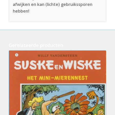
afwijken en kan (lichte) gebruikssporen
hebben!
Gerelateerde producten