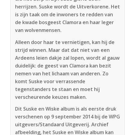
herrijzen. Suske wordt de Uitverkorene. Het
is zijn taak om de inwoners te redden van
de kwade bosgeest Clamora en haar leger
van wolvenmensen.
Alleen door haar te vernietigen, kan hij de
strijd winnen. Maar dat dat niet van een
Ardeens leien dakje zal lopen, wordt al gauw
duidelijk: de geest van Clamora kan bezit
nemen van het lichaam van anderen. Zo
komt Suske voor verrassende
tegenstanders te staan en moet hij
verscheurende keuzes maken.
Dit Suske en Wiske album is als eerste druk
verschenen op 9 september 2014 bij de WPG
uitgevers/Standaard Uitgeverij. Archief
afbeelding, het Suske en Wiske album kan