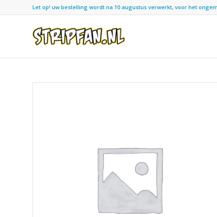
Let op! uw bestelling wordt na 10 augustus verwerkt, voor het ongemak