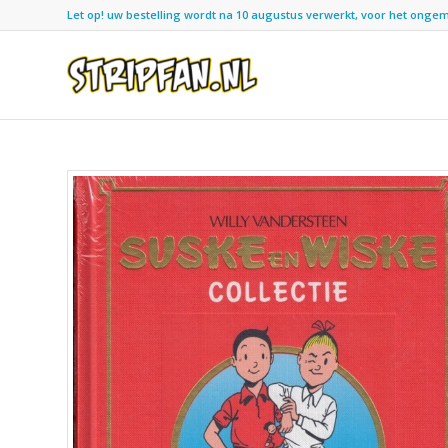
Let op! uw bestelling wordt na 10 augustus verwerkt, voor het ongemak