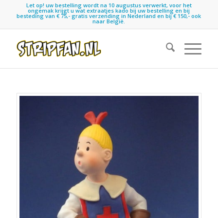
Let op! uw bestelling wordt na 10 augustus verwerkt, voor het
ongemak krijgt u wat extraatjes kado bij uw bestelling en bij
besteding van € 75,- gratis verzending in Nederland en bij € 150,- ook
naar België.