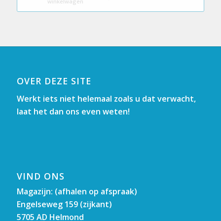
winkelwagen
OVER DEZE SITE
Werkt iets niet helemaal zoals u dat verwacht,
laat het dan ons even weten!
VIND ONS
Magazijn: (afhalen op afspraak)
Engelseweg 159 (zijkant)
5705 AD Helmond