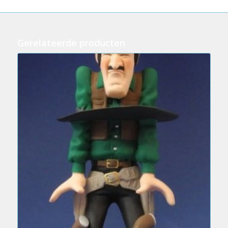
Gerelateerde producten