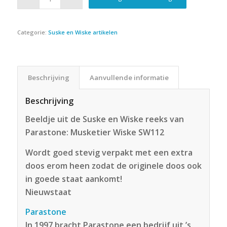
Categorie:
Suske en Wiske artikelen
Beschrijving
Aanvullende informatie
Beschrijving
Beeldje uit de Suske en Wiske reeks van
Parastone: Musketier Wiske SW112
Wordt goed stevig verpakt met een extra
doos erom heen zodat de originele doos ook
in goede staat aankomt!
Nieuwstaat
Parastone
In 1997 bracht Parastone een bedrijf uit ’s