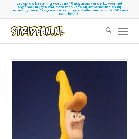
Let op! uw bestelling wordt na 10 augustus verwerkt, voor het
ongemak krijgt u wat extraatjes kado bij uw bestelling en bij
besteding van € 75,- gratis verzending in Nederland en bij € 150,- ook
naar België.