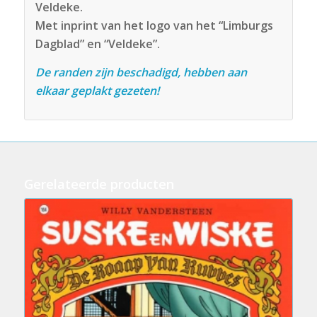
Veldeke.
Met inprint van het logo van het “Limburgs
Dagblad” en “Veldeke”.
De randen zijn beschadigd, hebben aan
elkaar geplakt gezeten!
Gerelateerde producten