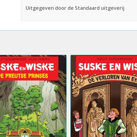
Uitgegeven door de Standaard uitgeverij