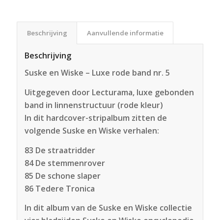
Beschrijving
Aanvullende informatie
Beschrijving
Suske en Wiske – Luxe rode band nr. 5
Uitgegeven door Lecturama, luxe gebonden
band in linnenstructuur (rode kleur)
In dit hardcover-stripalbum zitten de
volgende Suske en Wiske verhalen:
83 De straatridder
84 De stemmenrover
85 De schone slaper
86 Tedere Tronica
In dit album van de Suske en Wiske collectie