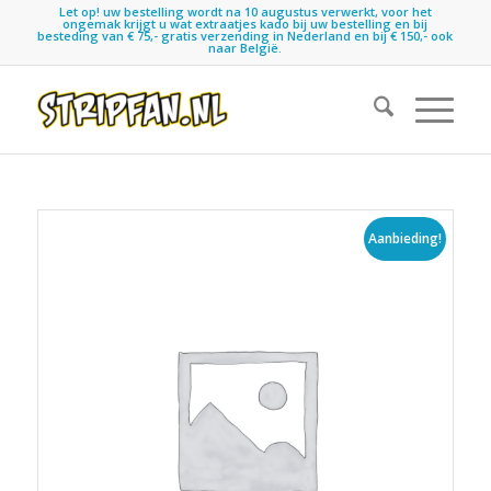
Let op! uw bestelling wordt na 10 augustus verwerkt, voor het
ongemak krijgt u wat extraatjes kado bij uw bestelling en bij
besteding van € 75,- gratis verzending in Nederland en bij € 150,- ook
naar België.
Aanbieding!