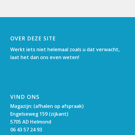
OVER DEZE SITE
Werkt iets niet helemaal zoals u dat verwacht,
laat het dan ons even weten!
VIND ONS
Magazijn: (afhalen op afspraak)
Engelseweg 159 (zijkant)
5705 AD Helmond
06 43 57 24 93