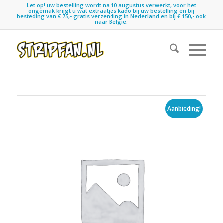
Let op! uw bestelling wordt na 10 augustus verwerkt, voor het
ongemak krijgt u wat extraatjes kado bij uw bestelling en bij
besteding van € 75,- gratis verzending in Nederland en bij € 150,- ook
naar België.
Aanbieding!