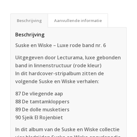
Beschrijving
Aanvullende informatie
Beschrijving
Suske en Wiske – Luxe rode band nr. 6
Uitgegeven door Lecturama, luxe gebonden
band in linnenstructuur (rode kleur)
In dit hardcover-stripalbum zitten de
volgende Suske en Wiske verhalen:
87 De vliegende aap
88 De tamtamkloppers
89 De dolle musketiers
90 Sjeik El Rojenbiet
In dit album van de Suske en Wiske collectie