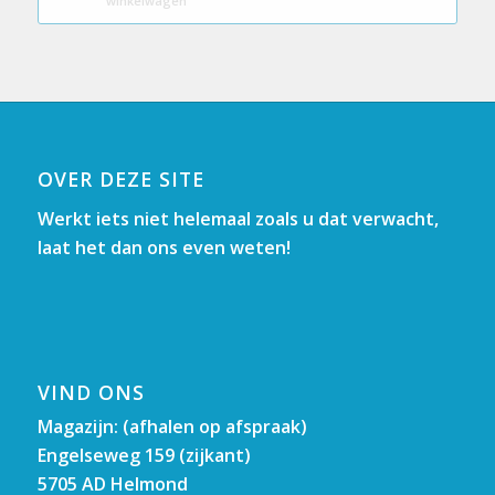
winkelwagen
OVER DEZE SITE
Werkt iets niet helemaal zoals u dat verwacht,
laat het dan ons even weten!
VIND ONS
Magazijn: (afhalen op afspraak)
Engelseweg 159 (zijkant)
5705 AD Helmond