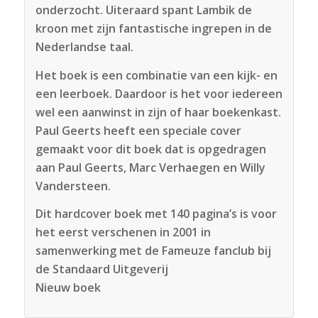
onderzocht. Uiteraard spant Lambik de
kroon met zijn fantastische ingrepen in de
Nederlandse taal.
Het boek is een combinatie van een kijk- en
een leerboek. Daardoor is het voor iedereen
wel een aanwinst in zijn of haar boekenkast.
Paul Geerts heeft een speciale cover
gemaakt voor dit boek dat is opgedragen
aan Paul Geerts, Marc Verhaegen en Willy
Vandersteen.
Dit hardcover boek met 140 pagina’s is voor
het eerst verschenen in 2001 in
samenwerking met de Fameuze fanclub bij
de Standaard Uitgeverij
Nieuw boek