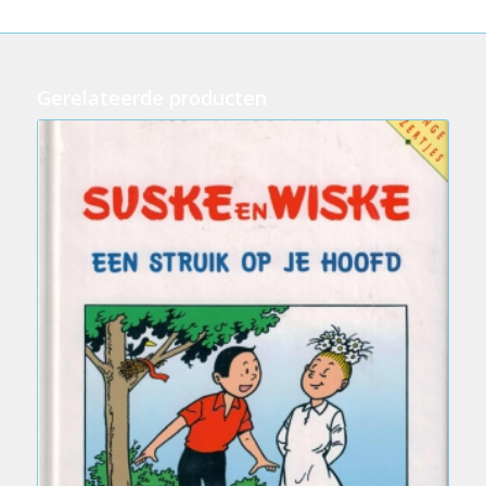
Gerelateerde producten