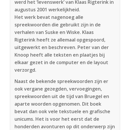
werd het ‘levenswerk’ van Klaas Rigterink in
augustus 2001 werkelijkheid.
Het werk bevat nagenoeg alle
spreekwoorden die gebruikt zijn in de
verhalen van Suske en Wiske. Klaas
Rigterink heeft ze allemaal opgespoord,
uitgewerkt en beschreven. Peter van der
Knoop heeft alle teksten en plaatjes bij
elkaar gezet in de computer en de layout
verzorgd.
Naast de bekende spreekwoorden zijn er
ook vergane gezegden, vervoegingen,
spreekwoorden uit de tijd van Bruegel en
aparte woorden opgenomen. Dit boek
bevat dan ook vele tekstuele en grafische
unicums. Het is voor het eerst dat de
honderden avonturen op dit onderwerp zijn