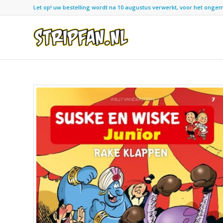
Let op! uw bestelling wordt na 10 augustus verwerkt, voor het ongemak