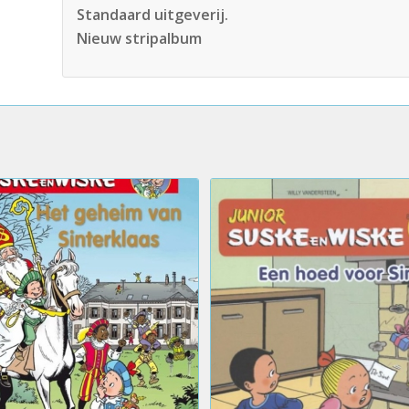
Standaard uitgeverij.
Nieuw stripalbum