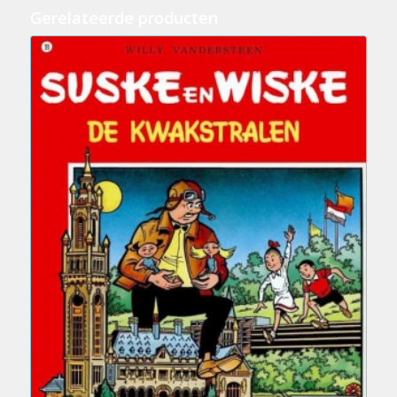
Gerelateerde producten