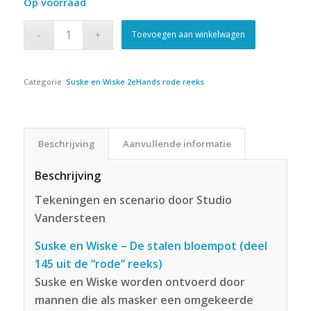
Op voorraad
Toevoegen aan winkelwagen
Categorie:
Suske en Wiske 2eHands rode reeks
Beschrijving
Aanvullende informatie
Beschrijving
Tekeningen en scenario door Studio
Vandersteen
Suske en Wiske – De stalen bloempot (deel
145 uit de “rode” reeks)
Suske en Wiske worden ontvoerd door
mannen die als masker een omgekeerde