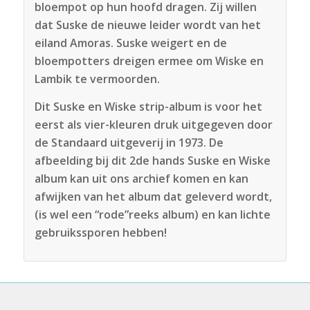
bloempot op hun hoofd dragen. Zij willen
dat Suske de nieuwe leider wordt van het
eiland Amoras. Suske weigert en de
bloempotters dreigen ermee om Wiske en
Lambik te vermoorden.
Dit Suske en Wiske strip-album is voor het
eerst als vier-kleuren druk uitgegeven door
de Standaard uitgeverij in 1973. De
afbeelding bij dit 2de hands Suske en Wiske
album kan uit ons archief komen en kan
afwijken van het album dat geleverd wordt,
(is wel een “rode”reeks album) en kan lichte
gebruikssporen hebben!