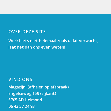
OVER DEZE SITE
Werkt iets niet helemaal zoals u dat verwacht,
laat het dan ons even weten!
VIND ONS
Magazijn: (afhalen op afspraak)
Engelseweg 159 (zijkant)
5705 AD Helmond
06 43 57 24 93