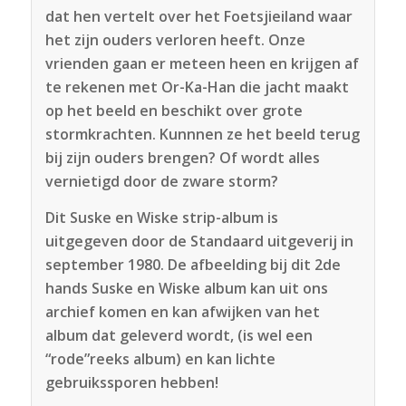
dat hen vertelt over het Foetsjieiland waar
het zijn ouders verloren heeft. Onze
vrienden gaan er meteen heen en krijgen af
te rekenen met Or-Ka-Han die jacht maakt
op het beeld en beschikt over grote
stormkrachten. Kunnnen ze het beeld terug
bij zijn ouders brengen? Of wordt alles
vernietigd door de zware storm?
Dit Suske en Wiske strip-album is
uitgegeven door de Standaard uitgeverij in
september 1980. De afbeelding bij dit 2de
hands Suske en Wiske album kan uit ons
archief komen en kan afwijken van het
album dat geleverd wordt, (is wel een
“rode”reeks album) en kan lichte
gebruikssporen hebben!