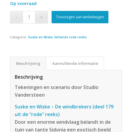
Op voorraad
Toevoegen aan winkelwagen
Categorie:
Suske en Wiske 2eHands rode reeks
Beschrijving
Aanvullende informatie
Beschrijving
Tekeningen en scenario door Studio
Vandersteen
Suske en Wiske – De windbrekers (deel 179
uit de “rode” reeks)
Door een enorme windvlaag belandt in de
tuin van tante Sidonia een exotisch beeld