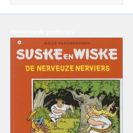
Gerelateerde producten