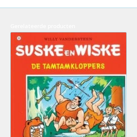
Gerelateerde producten