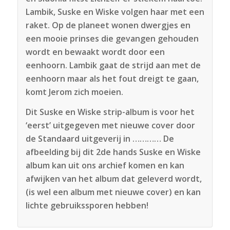
Lambik, Suske en Wiske volgen haar met een
raket. Op de planeet wonen dwergjes en
een mooie prinses die gevangen gehouden
wordt en bewaakt wordt door een
eenhoorn. Lambik gaat de strijd aan met de
eenhoorn maar als het fout dreigt te gaan,
komt Jerom zich moeien.
Dit Suske en Wiske strip-album is voor het
‘eerst’ uitgegeven met nieuwe cover door
de Standaard uitgeverij in ………… De
afbeelding bij dit 2de hands Suske en Wiske
album kan uit ons archief komen en kan
afwijken van het album dat geleverd wordt,
(is wel een album met nieuwe cover) en kan
lichte gebruikssporen hebben!